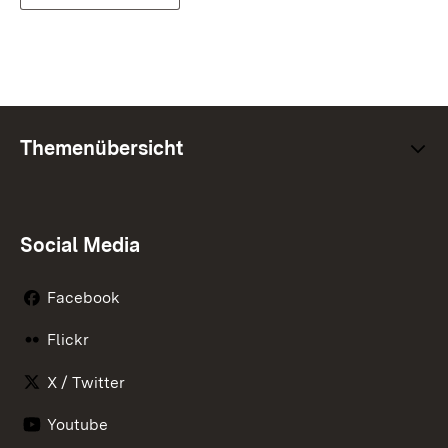
Themenübersicht
Social Media
Facebook
Flickr
X / Twitter
Youtube