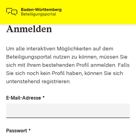
Anmelden
Um alle interaktiven Möglichkeiten auf dem
Beteiligungsportal nutzen zu können, müssen Sie
sich mit Ihrem bestehenden Profil anmelden. Falls
Sie sich noch kein Profil haben, können Sie sich
untenstehend registrieren.
E-Mail-Adresse
*
Passwort
*