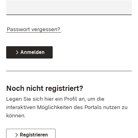
Passwort vergessen?
Anmelden
Noch nicht registriert?
Legen Sie sich hier ein Profil an, um die
interaktiven Möglichkeiten des Portals nutzen zu
können.
Registrieren