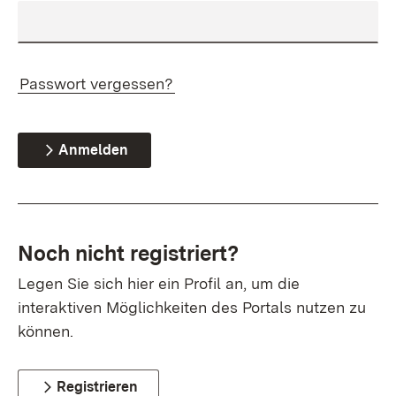
Passwort vergessen?
Anmelden
Noch nicht registriert?
Legen Sie sich hier ein Profil an, um die
interaktiven Möglichkeiten des Portals nutzen zu
können.
Registrieren