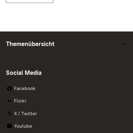
Themenübersicht
Social Media
Facebook
Flickr
X / Twitter
Youtube