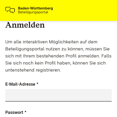
Anmelden
Um alle interaktiven Möglichkeiten auf dem
Beteiligungsportal nutzen zu können, müssen Sie
sich mit Ihrem bestehenden Profil anmelden. Falls
Sie sich noch kein Profil haben, können Sie sich
untenstehend registrieren.
E-Mail-Adresse
*
Passwort
*