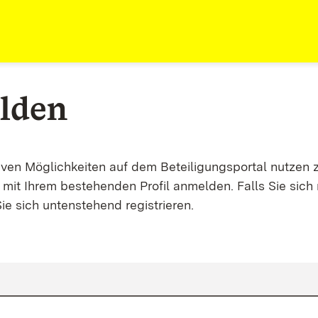
lden
tiven Möglichkeiten auf dem Beteiligungsportal nutzen 
mit Ihrem bestehenden Profil anmelden. Falls Sie sich 
ie sich untenstehend registrieren.