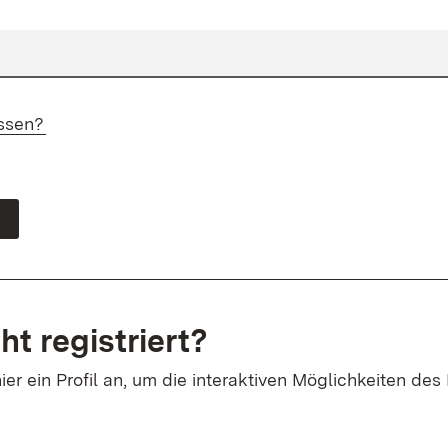
ssen?
ht registriert?
ier ein Profil an, um die interaktiven Möglichkeiten des