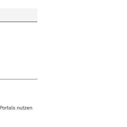
 Portals nutzen