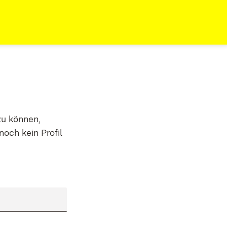
zu können,
noch kein Profil