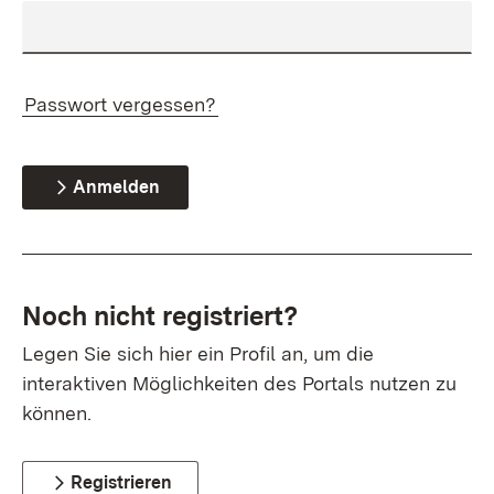
Passwort vergessen?
Anmelden
Noch nicht registriert?
Legen Sie sich hier ein Profil an, um die
interaktiven Möglichkeiten des Portals nutzen zu
können.
Registrieren