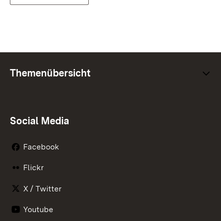
Themenübersicht
Social Media
Facebook
Flickr
X / Twitter
Youtube