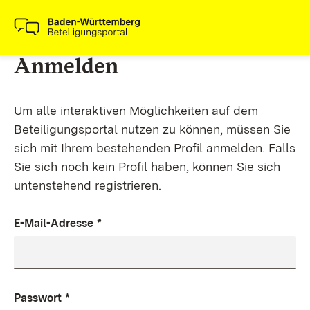
Anmelden
Um alle interaktiven Möglichkeiten auf dem
Beteiligungsportal nutzen zu können, müssen Sie
sich mit Ihrem bestehenden Profil anmelden. Falls
Sie sich noch kein Profil haben, können Sie sich
untenstehend registrieren.
E-Mail-Adresse
*
Passwort
*