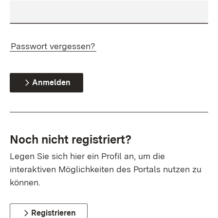
Passwort vergessen?
Anmelden
Noch nicht registriert?
Legen Sie sich hier ein Profil an, um die
interaktiven Möglichkeiten des Portals nutzen zu
können.
Registrieren