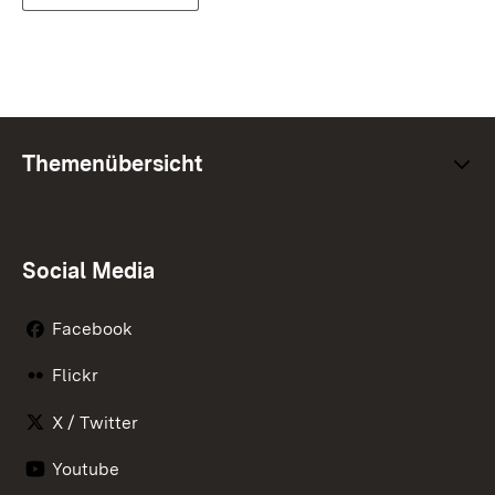
Themenübersicht
Social Media
Facebook
Flickr
X / Twitter
Youtube