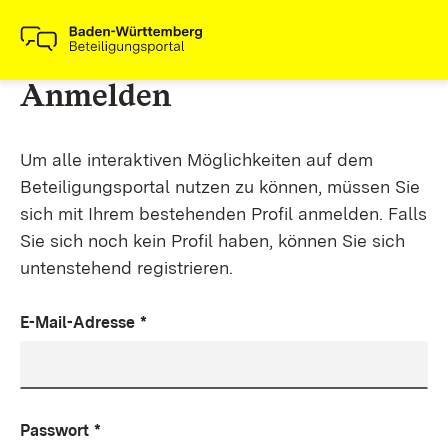
Anmelden
Um alle interaktiven Möglichkeiten auf dem
Beteiligungsportal nutzen zu können, müssen Sie
sich mit Ihrem bestehenden Profil anmelden. Falls
Sie sich noch kein Profil haben, können Sie sich
untenstehend registrieren.
E-Mail-Adresse
*
Passwort
*