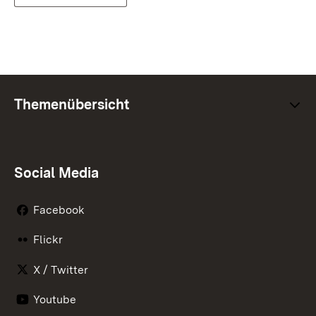
Themenübersicht
Social Media
Facebook
Flickr
X / Twitter
Youtube