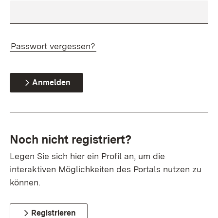
Passwort vergessen?
Anmelden
Noch nicht registriert?
Legen Sie sich hier ein Profil an, um die
interaktiven Möglichkeiten des Portals nutzen zu
können.
Registrieren