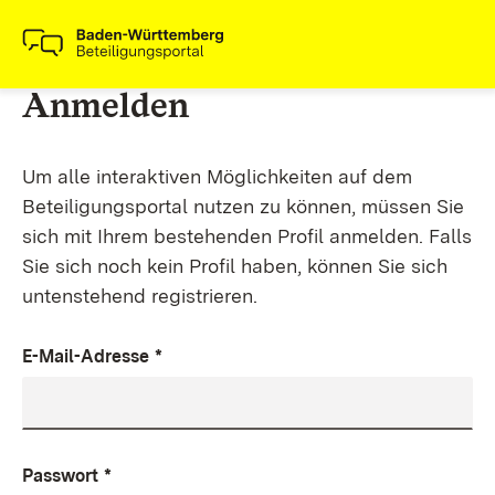
Anmelden
Um alle interaktiven Möglichkeiten auf dem
Beteiligungsportal nutzen zu können, müssen Sie
sich mit Ihrem bestehenden Profil anmelden. Falls
Sie sich noch kein Profil haben, können Sie sich
untenstehend registrieren.
E-Mail-Adresse
*
Passwort
*