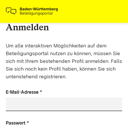
Anmelden
Um alle interaktiven Möglichkeiten auf dem
Beteiligungsportal nutzen zu können, müssen Sie
sich mit Ihrem bestehenden Profil anmelden. Falls
Sie sich noch kein Profil haben, können Sie sich
untenstehend registrieren.
E-Mail-Adresse
*
Passwort
*