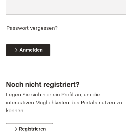
Passwort vergessen?
Anmelden
Noch nicht registriert?
Legen Sie sich hier ein Profil an, um die
interaktiven Möglichkeiten des Portals nutzen zu
können.
Registrieren