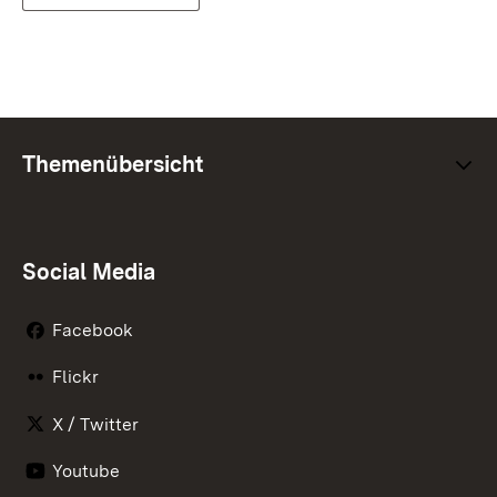
Themenübersicht
Social Media
Facebook
Flickr
X / Twitter
Youtube