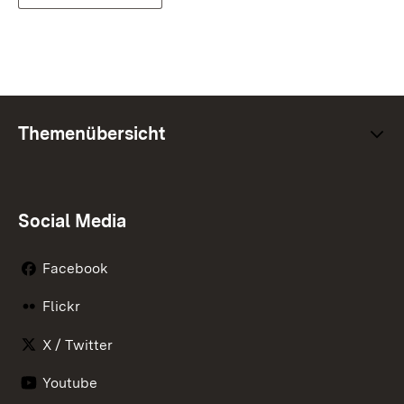
Themenübersicht
Social Media
Facebook
Flickr
X / Twitter
Youtube