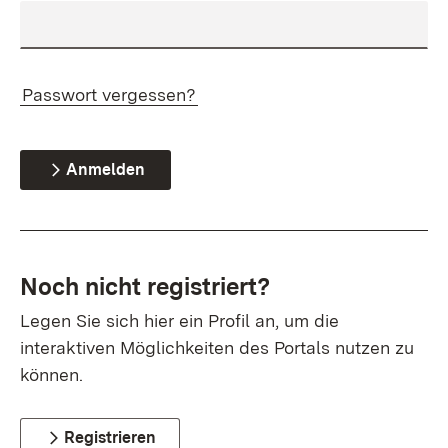
Passwort vergessen?
Anmelden
Noch nicht registriert?
Legen Sie sich hier ein Profil an, um die
interaktiven Möglichkeiten des Portals nutzen zu
können.
Registrieren