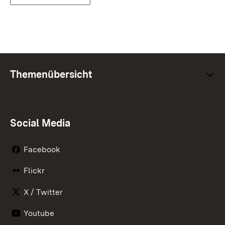
Themenübersicht
Social Media
Facebook
Flickr
X / Twitter
Youtube