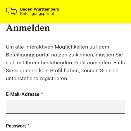
Anmelden
Um alle interaktiven Möglichkeiten auf dem
Beteiligungsportal nutzen zu können, müssen Sie
sich mit Ihrem bestehenden Profil anmelden. Falls
Sie sich noch kein Profil haben, können Sie sich
untenstehend registrieren.
E-Mail-Adresse
*
Passwort
*