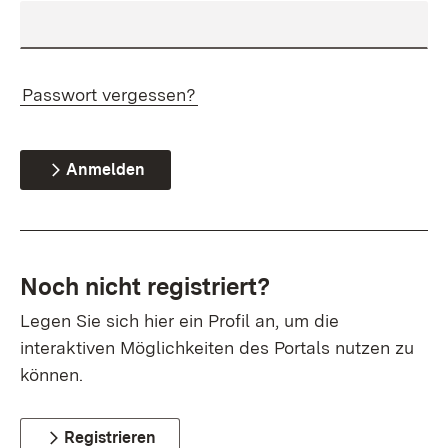
Passwort vergessen?
Anmelden
Noch nicht registriert?
Legen Sie sich hier ein Profil an, um die
interaktiven Möglichkeiten des Portals nutzen zu
können.
Registrieren