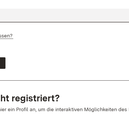
ssen?
ht registriert?
ier ein Profil an, um die interaktiven Möglichkeiten des