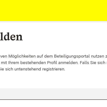
lden
tiven Möglichkeiten auf dem Beteiligungsportal nutzen 
mit Ihrem bestehenden Profil anmelden. Falls Sie sich 
ie sich untenstehend registrieren.