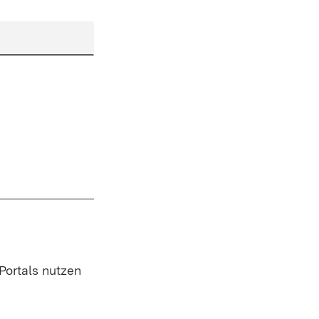
 Portals nutzen