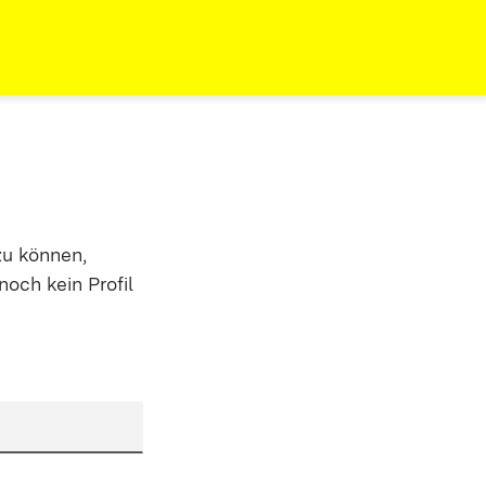
zu können,
noch kein Profil