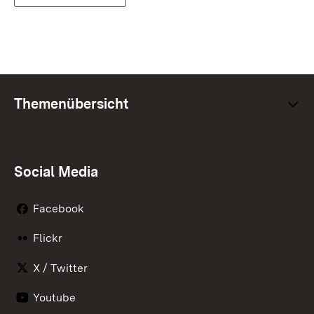
Themenübersicht
Social Media
Facebook
Flickr
X / Twitter
Youtube