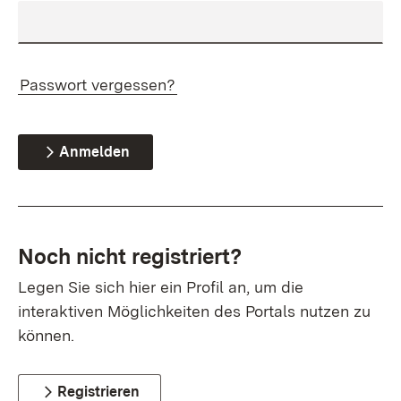
Passwort vergessen?
Anmelden
Noch nicht registriert?
Legen Sie sich hier ein Profil an, um die
interaktiven Möglichkeiten des Portals nutzen zu
können.
Registrieren