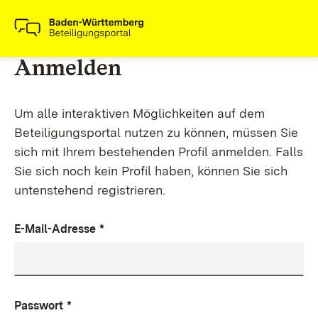
Anmelden
Um alle interaktiven Möglichkeiten auf dem
Beteiligungsportal nutzen zu können, müssen Sie
sich mit Ihrem bestehenden Profil anmelden. Falls
Sie sich noch kein Profil haben, können Sie sich
untenstehend registrieren.
E-Mail-Adresse
*
Passwort
*