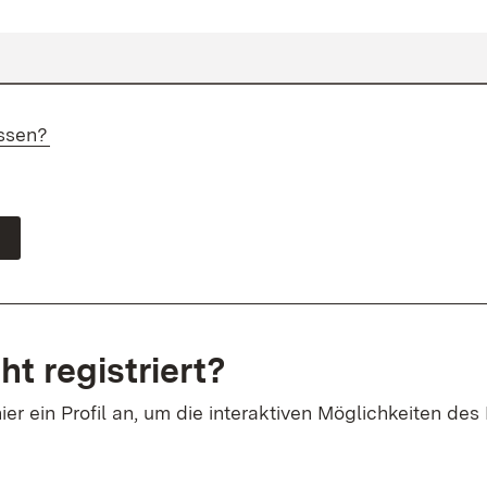
ssen?
ht registriert?
ier ein Profil an, um die interaktiven Möglichkeiten des