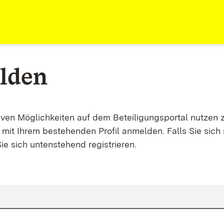
lden
tiven Möglichkeiten auf dem Beteiligungsportal nutzen 
mit Ihrem bestehenden Profil anmelden. Falls Sie sich 
ie sich untenstehend registrieren.