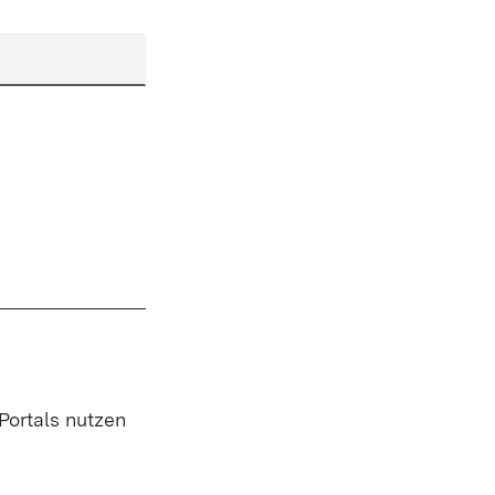
 Portals nutzen