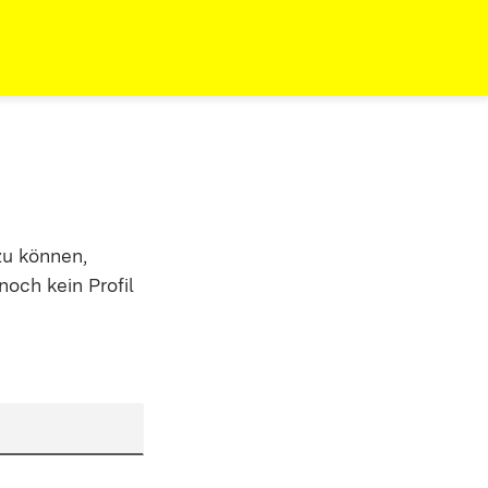
zu können,
noch kein Profil