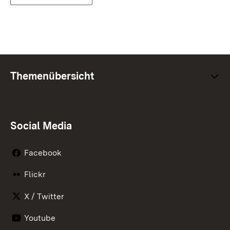
Themenübersicht
Social Media
Facebook
Flickr
X / Twitter
Youtube