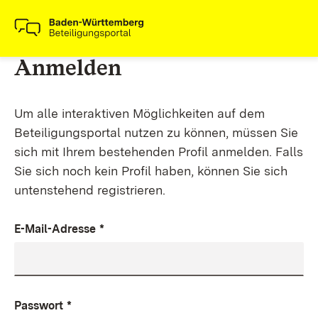
Anmelden
Um alle interaktiven Möglichkeiten auf dem
Beteiligungsportal nutzen zu können, müssen Sie
sich mit Ihrem bestehenden Profil anmelden. Falls
Sie sich noch kein Profil haben, können Sie sich
untenstehend registrieren.
E-Mail-Adresse
*
Passwort
*