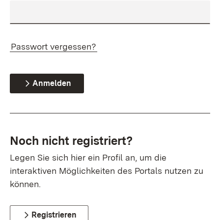
Passwort vergessen?
Anmelden
Noch nicht registriert?
Legen Sie sich hier ein Profil an, um die
interaktiven Möglichkeiten des Portals nutzen zu
können.
Registrieren