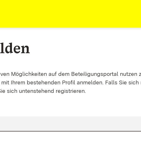
lden
tiven Möglichkeiten auf dem Beteiligungsportal nutzen 
mit Ihrem bestehenden Profil anmelden. Falls Sie sich 
ie sich untenstehend registrieren.