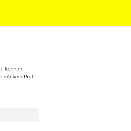
zu können,
noch kein Profil