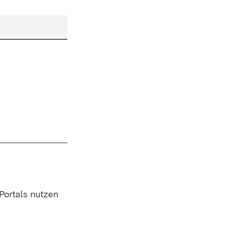
 Portals nutzen