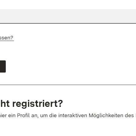
ssen?
ht registriert?
ier ein Profil an, um die interaktiven Möglichkeiten des