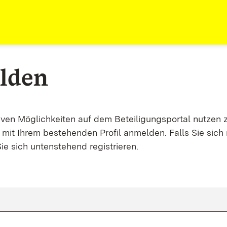
lden
tiven Möglichkeiten auf dem Beteiligungsportal nutzen 
mit Ihrem bestehenden Profil anmelden. Falls Sie sich 
ie sich untenstehend registrieren.