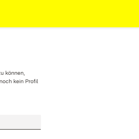
zu können,
noch kein Profil