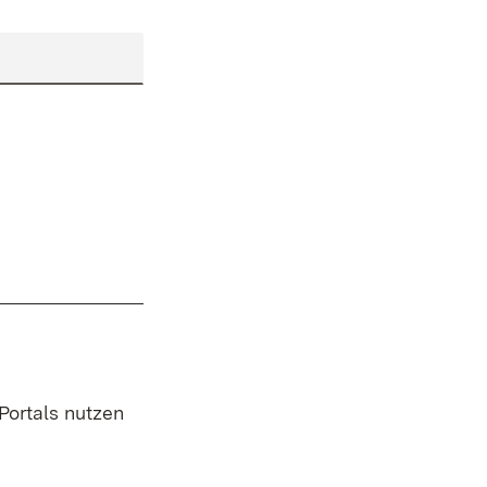
 Portals nutzen