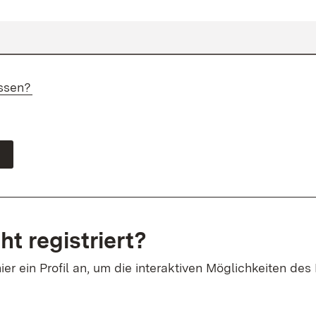
ssen?
ht registriert?
ier ein Profil an, um die interaktiven Möglichkeiten des