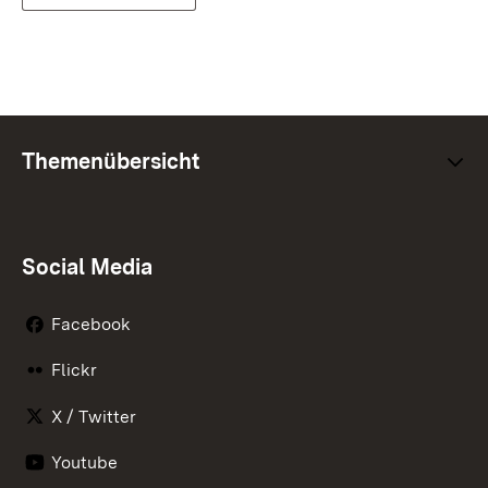
Themenübersicht
Social Media
Facebook
Flickr
X / Twitter
Youtube