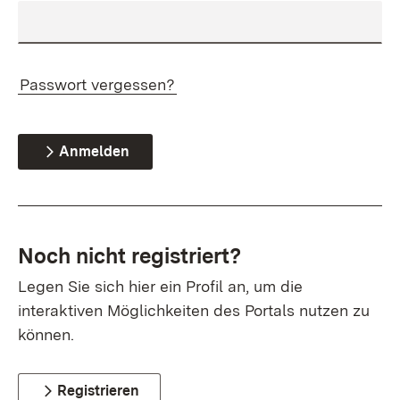
Passwort vergessen?
Anmelden
Noch nicht registriert?
Legen Sie sich hier ein Profil an, um die
interaktiven Möglichkeiten des Portals nutzen zu
können.
Registrieren