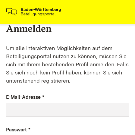
Anmelden
Um alle interaktiven Möglichkeiten auf dem
Beteiligungsportal nutzen zu können, müssen Sie
sich mit Ihrem bestehenden Profil anmelden. Falls
Sie sich noch kein Profil haben, können Sie sich
untenstehend registrieren.
E-Mail-Adresse
*
Passwort
*