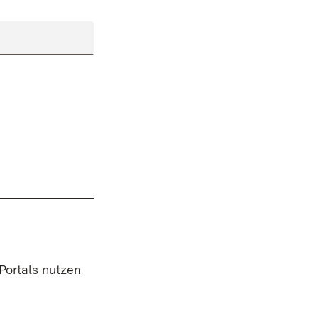
 Portals nutzen