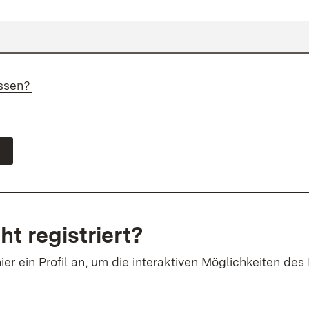
ssen?
ht registriert?
ier ein Profil an, um die interaktiven Möglichkeiten des