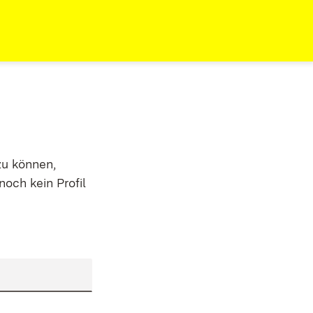
zu können,
noch kein Profil