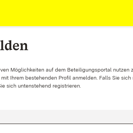
lden
tiven Möglichkeiten auf dem Beteiligungsportal nutzen 
mit Ihrem bestehenden Profil anmelden. Falls Sie sich 
ie sich untenstehend registrieren.