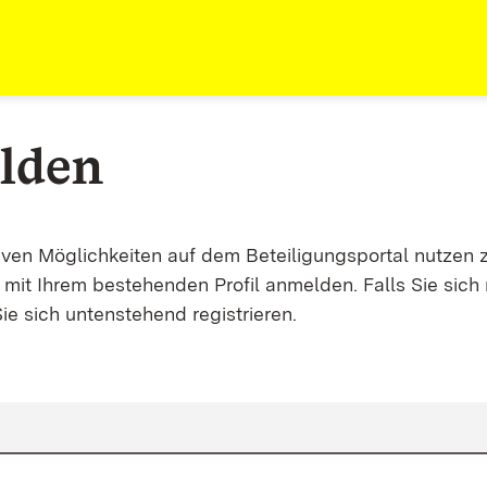
lden
tiven Möglichkeiten auf dem Beteiligungsportal nutzen 
mit Ihrem bestehenden Profil anmelden. Falls Sie sich 
ie sich untenstehend registrieren.