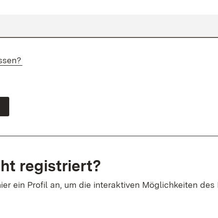
ssen?
ht registriert?
ier ein Profil an, um die interaktiven Möglichkeiten des