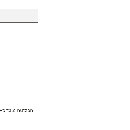
 Portals nutzen