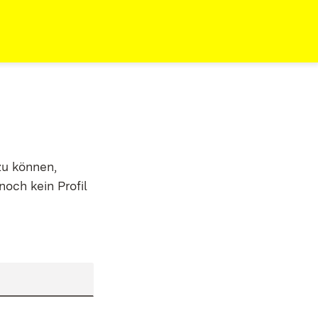
zu können,
noch kein Profil