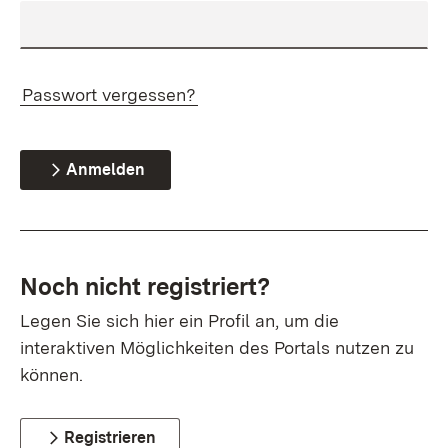
Passwort vergessen?
Anmelden
Noch nicht registriert?
Legen Sie sich hier ein Profil an, um die
interaktiven Möglichkeiten des Portals nutzen zu
können.
Registrieren