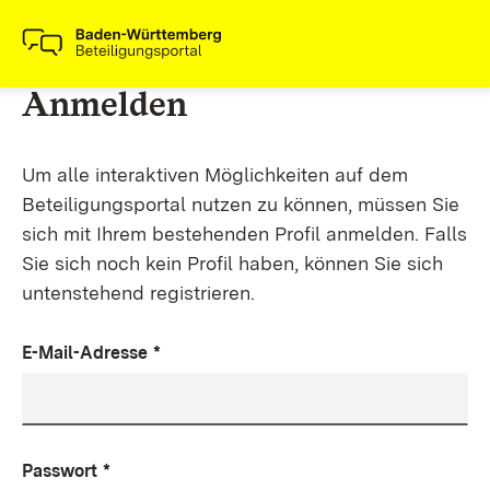
Anmelden
Um alle interaktiven Möglichkeiten auf dem
Beteiligungsportal nutzen zu können, müssen Sie
sich mit Ihrem bestehenden Profil anmelden. Falls
Sie sich noch kein Profil haben, können Sie sich
untenstehend registrieren.
E-Mail-Adresse
*
Passwort
*