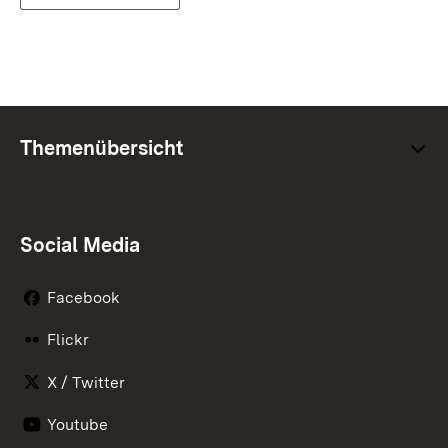
Themenübersicht
Social Media
Facebook
Flickr
X / Twitter
Youtube