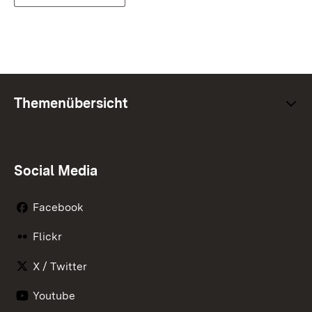
Themenübersicht
Social Media
Facebook
Flickr
X / Twitter
Youtube