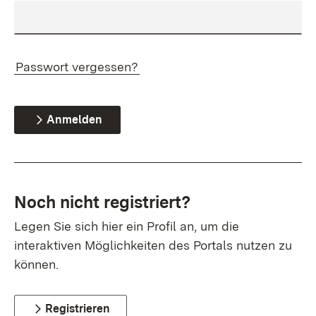
Passwort vergessen?
Anmelden
Noch nicht registriert?
Legen Sie sich hier ein Profil an, um die
interaktiven Möglichkeiten des Portals nutzen zu
können.
Registrieren