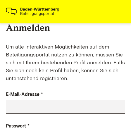
Anmelden
Um alle interaktiven Möglichkeiten auf dem
Beteiligungsportal nutzen zu können, müssen Sie
sich mit Ihrem bestehenden Profil anmelden. Falls
Sie sich noch kein Profil haben, können Sie sich
untenstehend registrieren.
E-Mail-Adresse
*
Passwort
*