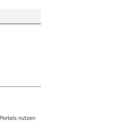
 Portals nutzen