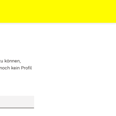
zu können,
noch kein Profil