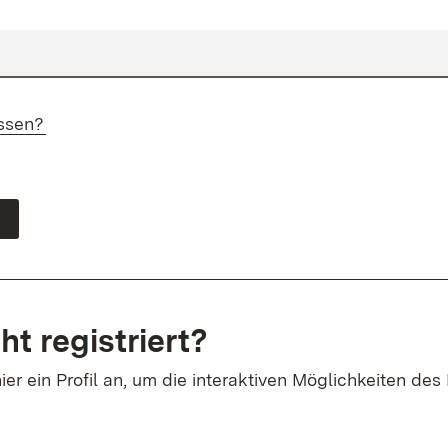
ssen?
ht registriert?
ier ein Profil an, um die interaktiven Möglichkeiten des