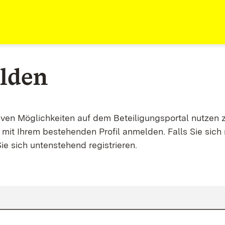
lden
tiven Möglichkeiten auf dem Beteiligungsportal nutzen 
mit Ihrem bestehenden Profil anmelden. Falls Sie sich 
ie sich untenstehend registrieren.