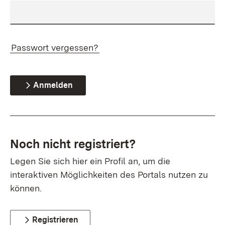
Passwort vergessen?
Anmelden
Noch nicht registriert?
Legen Sie sich hier ein Profil an, um die
interaktiven Möglichkeiten des Portals nutzen zu
können.
Registrieren