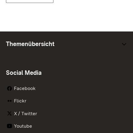
Themenübersicht
Social Media
Facebook
Flickr
X / Twitter
Youtube