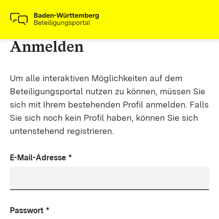
Anmelden
Um alle interaktiven Möglichkeiten auf dem
Beteiligungsportal nutzen zu können, müssen Sie
sich mit Ihrem bestehenden Profil anmelden. Falls
Sie sich noch kein Profil haben, können Sie sich
untenstehend registrieren.
E-Mail-Adresse
*
Passwort
*