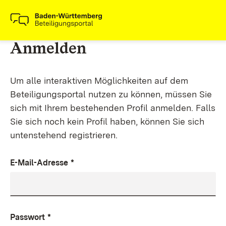
Anmelden
Um alle interaktiven Möglichkeiten auf dem
Beteiligungsportal nutzen zu können, müssen Sie
sich mit Ihrem bestehenden Profil anmelden. Falls
Sie sich noch kein Profil haben, können Sie sich
untenstehend registrieren.
E-Mail-Adresse
*
Passwort
*