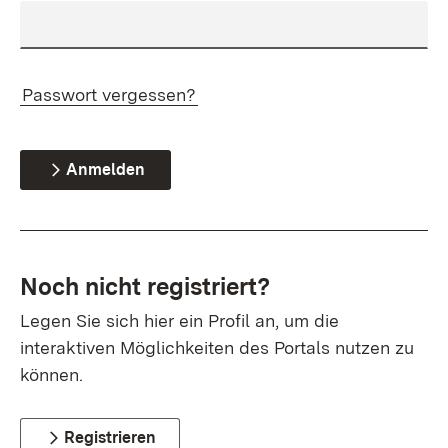
Passwort vergessen?
Anmelden
Noch nicht registriert?
Legen Sie sich hier ein Profil an, um die
interaktiven Möglichkeiten des Portals nutzen zu
können.
Registrieren