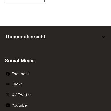
Themenübersicht
Social Media
Facebook
Flickr
X / Twitter
Youtube