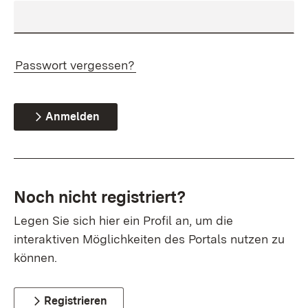
Passwort vergessen?
Anmelden
Noch nicht registriert?
Legen Sie sich hier ein Profil an, um die
interaktiven Möglichkeiten des Portals nutzen zu
können.
Registrieren