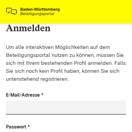
Anmelden
Um alle interaktiven Möglichkeiten auf dem
Beteiligungsportal nutzen zu können, müssen Sie
sich mit Ihrem bestehenden Profil anmelden. Falls
Sie sich noch kein Profil haben, können Sie sich
untenstehend registrieren.
E-Mail-Adresse
*
Passwort
*