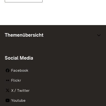
Themenübersicht
Social Media
Facebook
Flickr
X / Twitter
Youtube