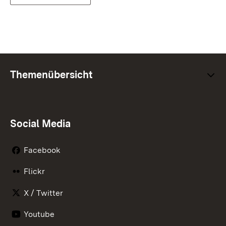
Themenübersicht
Social Media
Facebook
Flickr
X / Twitter
Youtube