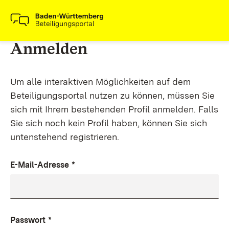
Anmelden
Um alle interaktiven Möglichkeiten auf dem
Beteiligungsportal nutzen zu können, müssen Sie
sich mit Ihrem bestehenden Profil anmelden. Falls
Sie sich noch kein Profil haben, können Sie sich
untenstehend registrieren.
E-Mail-Adresse
*
Passwort
*