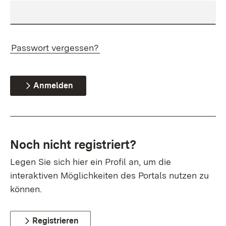
Passwort vergessen?
Anmelden
Noch nicht registriert?
Legen Sie sich hier ein Profil an, um die
interaktiven Möglichkeiten des Portals nutzen zu
können.
Registrieren