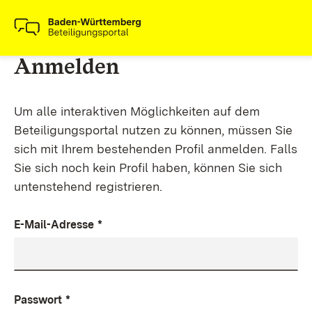
Anmelden
Um alle interaktiven Möglichkeiten auf dem
Beteiligungsportal nutzen zu können, müssen Sie
sich mit Ihrem bestehenden Profil anmelden. Falls
Sie sich noch kein Profil haben, können Sie sich
untenstehend registrieren.
E-Mail-Adresse
*
Passwort
*