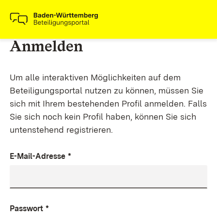
Anmelden
Um alle interaktiven Möglichkeiten auf dem
Beteiligungsportal nutzen zu können, müssen Sie
sich mit Ihrem bestehenden Profil anmelden. Falls
Sie sich noch kein Profil haben, können Sie sich
untenstehend registrieren.
E-Mail-Adresse
*
Passwort
*