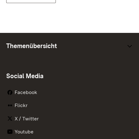
Themenübersicht
Social Media
Facebook
Flickr
X / Twitter
Youtube