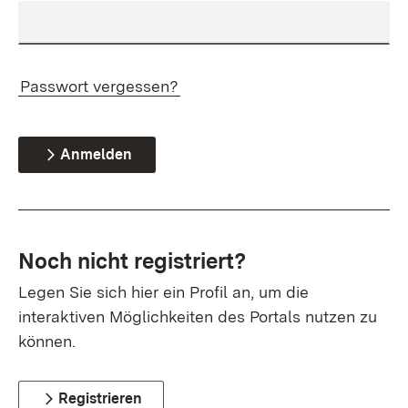
Passwort vergessen?
Anmelden
Noch nicht registriert?
Legen Sie sich hier ein Profil an, um die
interaktiven Möglichkeiten des Portals nutzen zu
können.
Registrieren