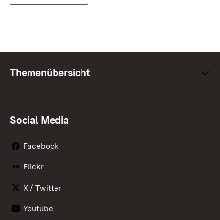
Themenübersicht
Social Media
Facebook
Flickr
X / Twitter
Youtube