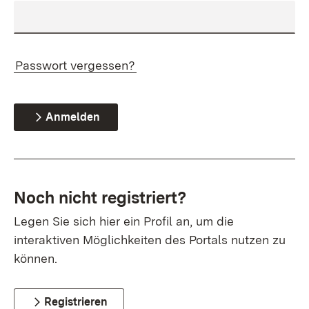
Passwort vergessen?
Anmelden
Noch nicht registriert?
Legen Sie sich hier ein Profil an, um die
interaktiven Möglichkeiten des Portals nutzen zu
können.
Registrieren