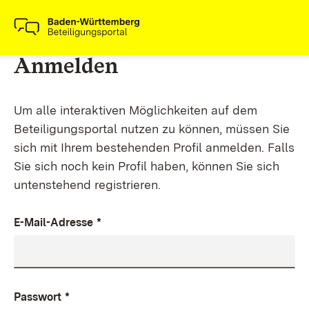
Anmelden
Um alle interaktiven Möglichkeiten auf dem
Beteiligungsportal nutzen zu können, müssen Sie
sich mit Ihrem bestehenden Profil anmelden. Falls
Sie sich noch kein Profil haben, können Sie sich
untenstehend registrieren.
E-Mail-Adresse
*
Passwort
*