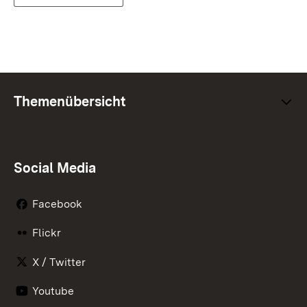
Themenübersicht
Social Media
Facebook
Flickr
X / Twitter
Youtube