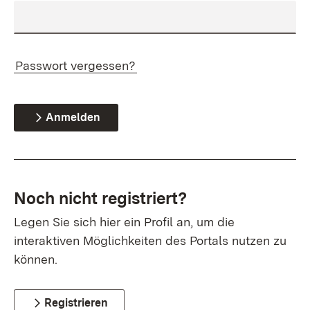
Passwort vergessen?
Anmelden
Noch nicht registriert?
Legen Sie sich hier ein Profil an, um die
interaktiven Möglichkeiten des Portals nutzen zu
können.
Registrieren