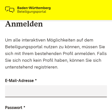
Anmelden
Um alle interaktiven Möglichkeiten auf dem
Beteiligungsportal nutzen zu können, müssen Sie
sich mit Ihrem bestehenden Profil anmelden. Falls
Sie sich noch kein Profil haben, können Sie sich
untenstehend registrieren.
E-Mail-Adresse
*
Passwort
*