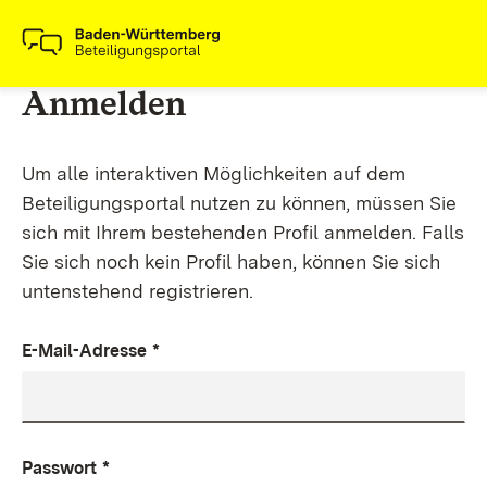
Anmelden
Um alle interaktiven Möglichkeiten auf dem
Beteiligungsportal nutzen zu können, müssen Sie
sich mit Ihrem bestehenden Profil anmelden. Falls
Sie sich noch kein Profil haben, können Sie sich
untenstehend registrieren.
E-Mail-Adresse
*
Passwort
*