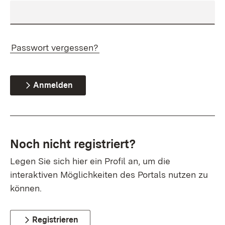
Passwort vergessen?
Anmelden
Noch nicht registriert?
Legen Sie sich hier ein Profil an, um die
interaktiven Möglichkeiten des Portals nutzen zu
können.
Registrieren