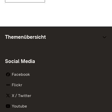
Themenübersicht
Social Media
Facebook
Flickr
X / Twitter
Youtube