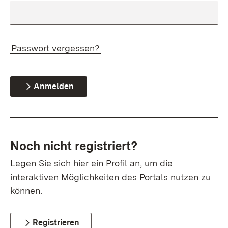
Passwort vergessen?
Anmelden
Noch nicht registriert?
Legen Sie sich hier ein Profil an, um die
interaktiven Möglichkeiten des Portals nutzen zu
können.
Registrieren