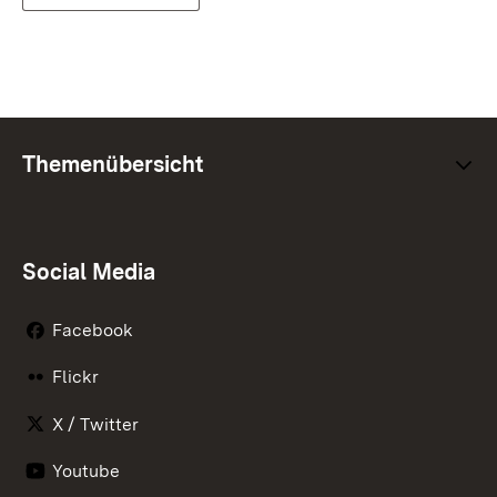
Themenübersicht
Social Media
Facebook
Flickr
X / Twitter
Youtube