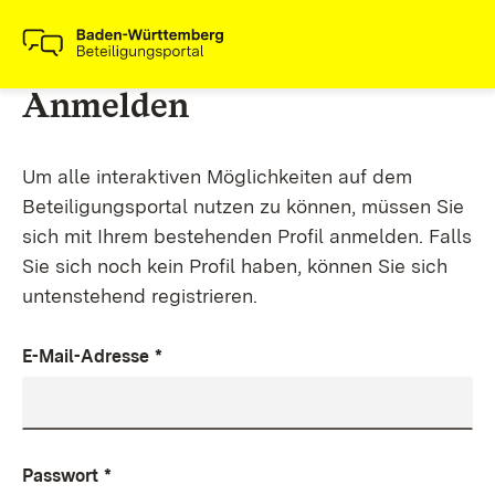
Anmelden
Um alle interaktiven Möglichkeiten auf dem
Beteiligungsportal nutzen zu können, müssen Sie
sich mit Ihrem bestehenden Profil anmelden. Falls
Sie sich noch kein Profil haben, können Sie sich
untenstehend registrieren.
E-Mail-Adresse
*
Passwort
*