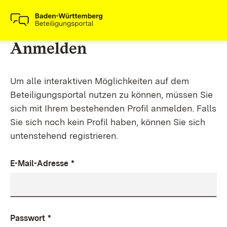
Anmelden
Um alle interaktiven Möglichkeiten auf dem
Beteiligungsportal nutzen zu können, müssen Sie
sich mit Ihrem bestehenden Profil anmelden. Falls
Sie sich noch kein Profil haben, können Sie sich
untenstehend registrieren.
E-Mail-Adresse
*
Passwort
*