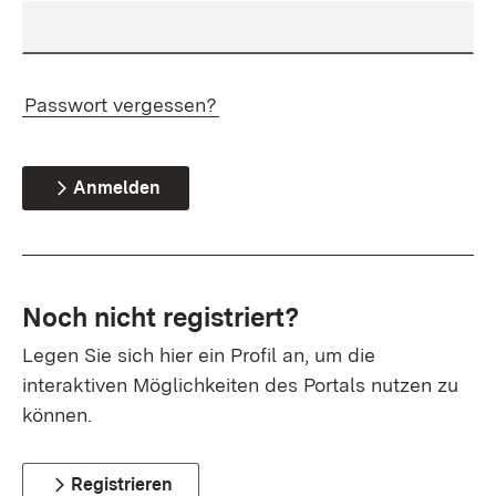
Passwort vergessen?
Anmelden
Noch nicht registriert?
Legen Sie sich hier ein Profil an, um die
interaktiven Möglichkeiten des Portals nutzen zu
können.
Registrieren