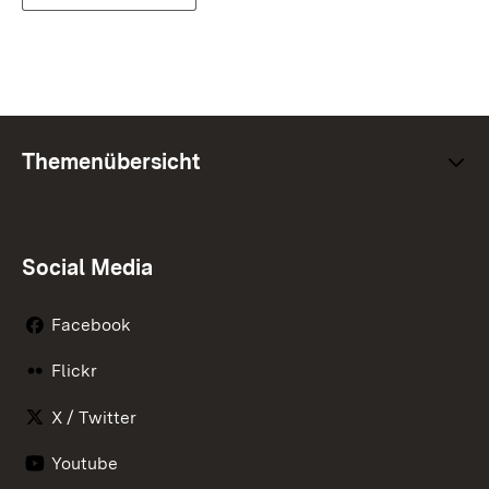
Themenübersicht
Social Media
Facebook
Flickr
X / Twitter
Youtube