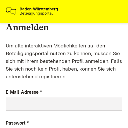
Anmelden
Um alle interaktiven Möglichkeiten auf dem
Beteiligungsportal nutzen zu können, müssen Sie
sich mit Ihrem bestehenden Profil anmelden. Falls
Sie sich noch kein Profil haben, können Sie sich
untenstehend registrieren.
E-Mail-Adresse
*
Passwort
*