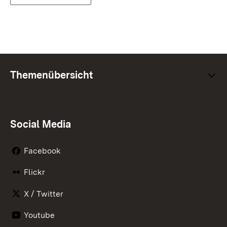
Themenübersicht
Social Media
Facebook
Flickr
X / Twitter
Youtube