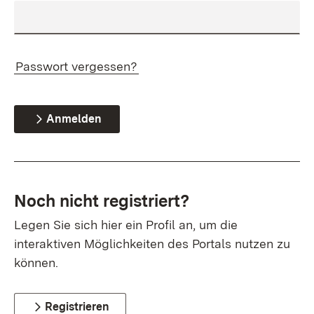
Passwort vergessen?
Anmelden
Noch nicht registriert?
Legen Sie sich hier ein Profil an, um die
interaktiven Möglichkeiten des Portals nutzen zu
können.
Registrieren