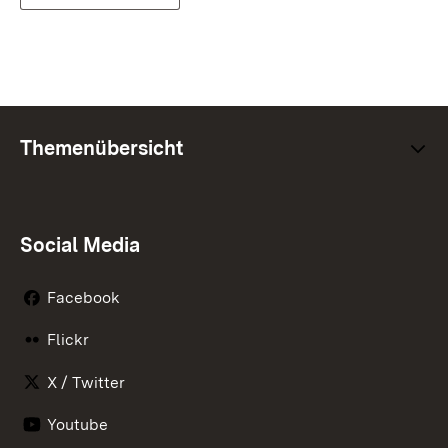
Themenübersicht
Social Media
Facebook
Flickr
X / Twitter
Youtube