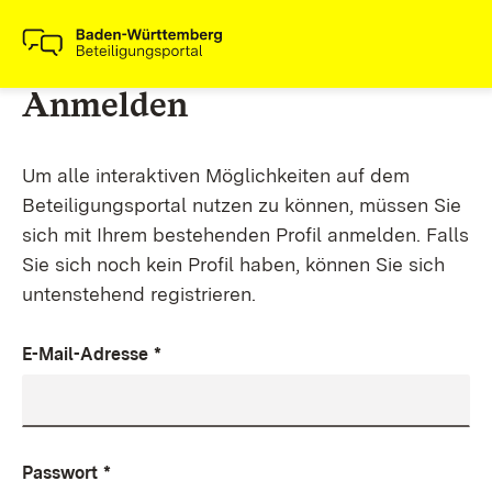
Anmelden
Um alle interaktiven Möglichkeiten auf dem
Beteiligungsportal nutzen zu können, müssen Sie
sich mit Ihrem bestehenden Profil anmelden. Falls
Sie sich noch kein Profil haben, können Sie sich
untenstehend registrieren.
E-Mail-Adresse
*
Passwort
*