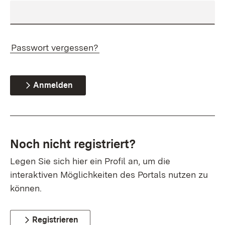
Passwort vergessen?
Anmelden
Noch nicht registriert?
Legen Sie sich hier ein Profil an, um die
interaktiven Möglichkeiten des Portals nutzen zu
können.
Registrieren