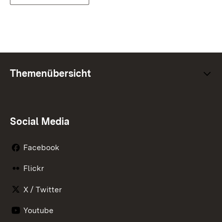
Themenübersicht
Social Media
Facebook
Flickr
X / Twitter
Youtube