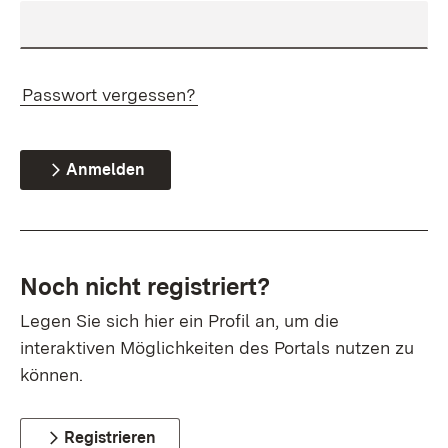
Passwort vergessen?
Anmelden
Noch nicht registriert?
Legen Sie sich hier ein Profil an, um die
interaktiven Möglichkeiten des Portals nutzen zu
können.
Registrieren