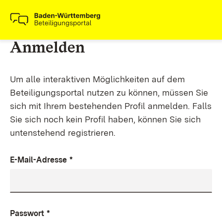
Anmelden
Um alle interaktiven Möglichkeiten auf dem
Beteiligungsportal nutzen zu können, müssen Sie
sich mit Ihrem bestehenden Profil anmelden. Falls
Sie sich noch kein Profil haben, können Sie sich
untenstehend registrieren.
E-Mail-Adresse
*
Passwort
*