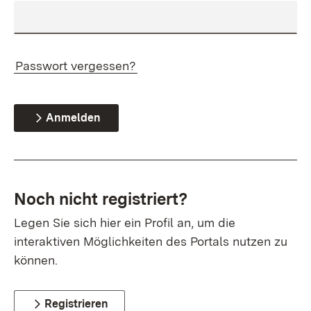
Passwort vergessen?
Anmelden
Noch nicht registriert?
Legen Sie sich hier ein Profil an, um die
interaktiven Möglichkeiten des Portals nutzen zu
können.
Registrieren