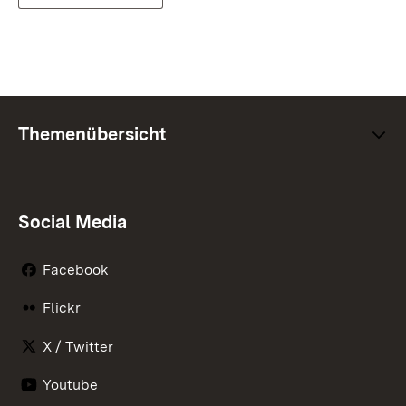
Themenübersicht
Social Media
Facebook
Flickr
X / Twitter
Youtube