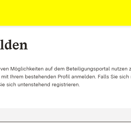
lden
tiven Möglichkeiten auf dem Beteiligungsportal nutzen 
mit Ihrem bestehenden Profil anmelden. Falls Sie sich 
ie sich untenstehend registrieren.