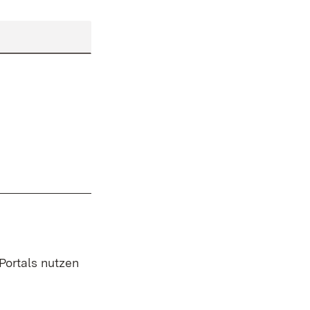
 Portals nutzen