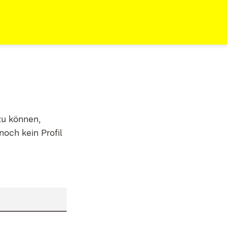
zu können,
noch kein Profil