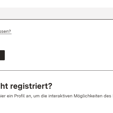
ssen?
ht registriert?
ier ein Profil an, um die interaktiven Möglichkeiten des