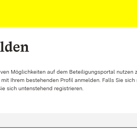
lden
tiven Möglichkeiten auf dem Beteiligungsportal nutzen 
mit Ihrem bestehenden Profil anmelden. Falls Sie sich 
ie sich untenstehend registrieren.