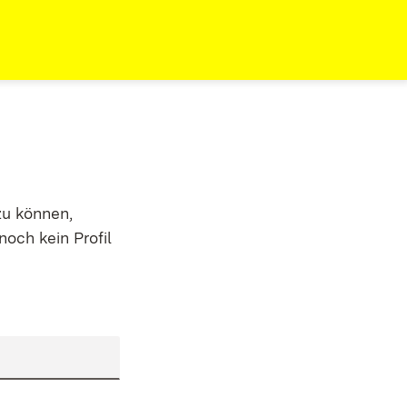
zu können,
noch kein Profil