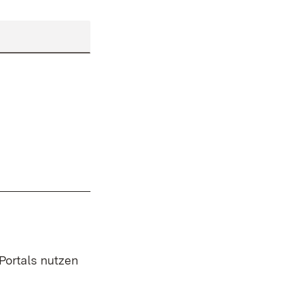
 Portals nutzen