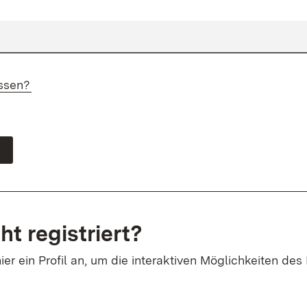
ssen?
ht registriert?
ier ein Profil an, um die interaktiven Möglichkeiten des