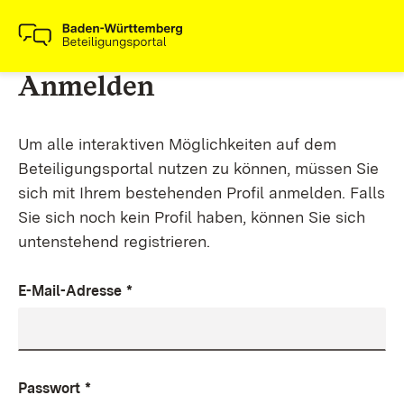
Anmelden
Um alle interaktiven Möglichkeiten auf dem
Beteiligungsportal nutzen zu können, müssen Sie
sich mit Ihrem bestehenden Profil anmelden. Falls
Sie sich noch kein Profil haben, können Sie sich
untenstehend registrieren.
E-Mail-Adresse
*
Passwort
*