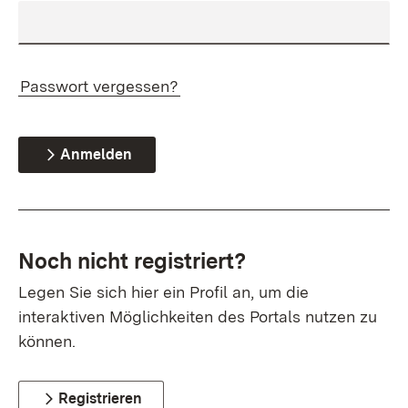
Passwort vergessen?
Anmelden
Noch nicht registriert?
Legen Sie sich hier ein Profil an, um die
interaktiven Möglichkeiten des Portals nutzen zu
können.
Registrieren