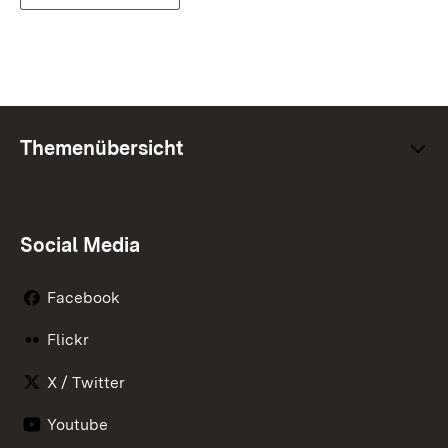
Themenübersicht
Social Media
Facebook
Flickr
X / Twitter
Youtube