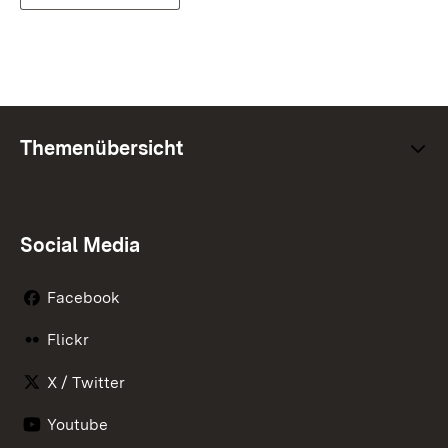
Themenübersicht
Social Media
Facebook
Flickr
X / Twitter
Youtube