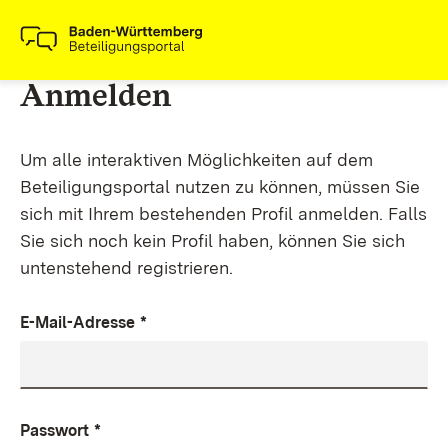
Anmelden
Um alle interaktiven Möglichkeiten auf dem
Beteiligungsportal nutzen zu können, müssen Sie
sich mit Ihrem bestehenden Profil anmelden. Falls
Sie sich noch kein Profil haben, können Sie sich
untenstehend registrieren.
E-Mail-Adresse
*
Passwort
*