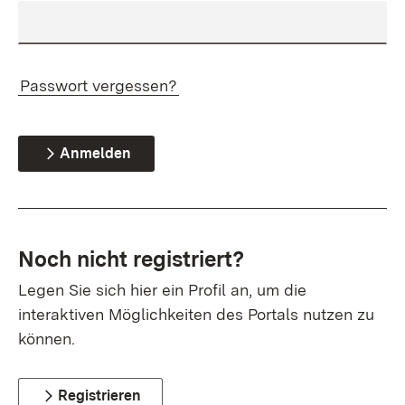
Passwort vergessen?
Anmelden
Noch nicht registriert?
Legen Sie sich hier ein Profil an, um die
interaktiven Möglichkeiten des Portals nutzen zu
können.
Registrieren