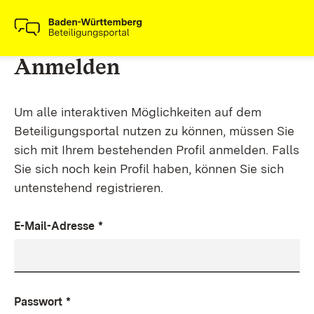
Anmelden
Um alle interaktiven Möglichkeiten auf dem
Beteiligungsportal nutzen zu können, müssen Sie
sich mit Ihrem bestehenden Profil anmelden. Falls
Sie sich noch kein Profil haben, können Sie sich
untenstehend registrieren.
E-Mail-Adresse
*
Passwort
*