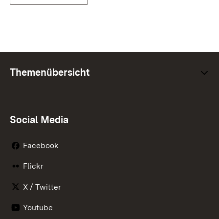
Themenübersicht
Social Media
Facebook
Flickr
X / Twitter
Youtube