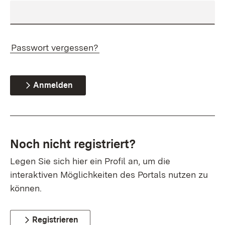
Passwort vergessen?
Anmelden
Noch nicht registriert?
Legen Sie sich hier ein Profil an, um die
interaktiven Möglichkeiten des Portals nutzen zu
können.
Registrieren