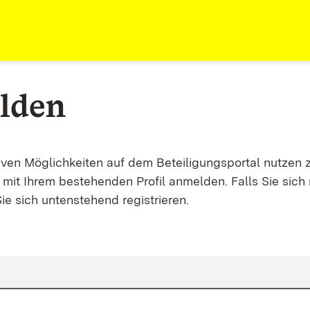
lden
tiven Möglichkeiten auf dem Beteiligungsportal nutzen 
mit Ihrem bestehenden Profil anmelden. Falls Sie sich 
ie sich untenstehend registrieren.