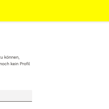
zu können,
noch kein Profil