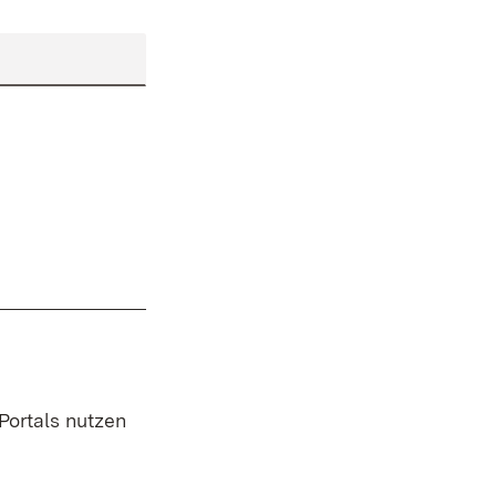
 Portals nutzen