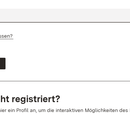
ssen?
ht registriert?
ier ein Profil an, um die interaktiven Möglichkeiten des