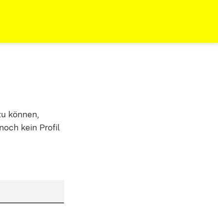
zu können,
noch kein Profil