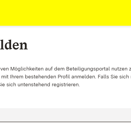
lden
tiven Möglichkeiten auf dem Beteiligungsportal nutzen 
mit Ihrem bestehenden Profil anmelden. Falls Sie sich 
ie sich untenstehend registrieren.