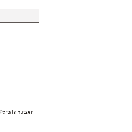
 Portals nutzen