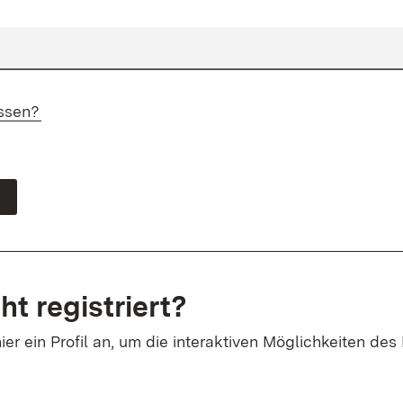
ssen?
ht registriert?
ier ein Profil an, um die interaktiven Möglichkeiten des