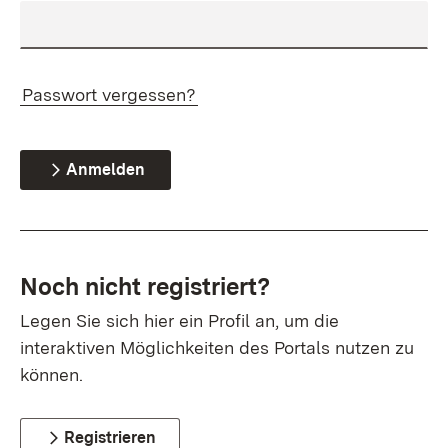
Passwort vergessen?
Anmelden
Noch nicht registriert?
Legen Sie sich hier ein Profil an, um die
interaktiven Möglichkeiten des Portals nutzen zu
können.
Registrieren