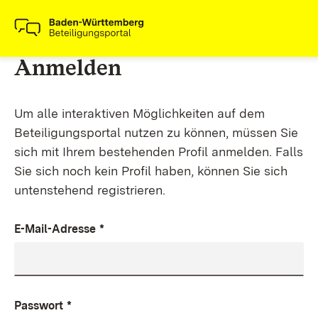
Anmelden
Um alle interaktiven Möglichkeiten auf dem
Beteiligungsportal nutzen zu können, müssen Sie
sich mit Ihrem bestehenden Profil anmelden. Falls
Sie sich noch kein Profil haben, können Sie sich
untenstehend registrieren.
E-Mail-Adresse
*
Passwort
*