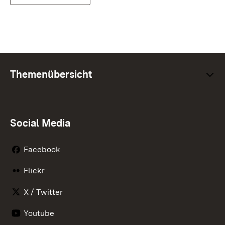
Themenübersicht
Social Media
Facebook
Flickr
X / Twitter
Youtube