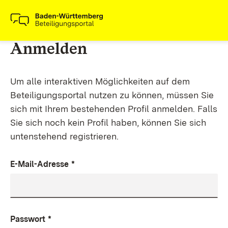
Anmelden
Um alle interaktiven Möglichkeiten auf dem
Beteiligungsportal nutzen zu können, müssen Sie
sich mit Ihrem bestehenden Profil anmelden. Falls
Sie sich noch kein Profil haben, können Sie sich
untenstehend registrieren.
E-Mail-Adresse
*
Passwort
*