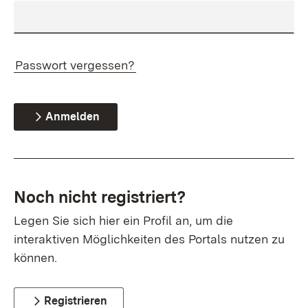
Passwort vergessen?
Anmelden
Noch nicht registriert?
Legen Sie sich hier ein Profil an, um die
interaktiven Möglichkeiten des Portals nutzen zu
können.
Registrieren