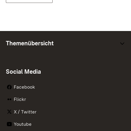
Themenübersicht
Social Media
Facebook
Flickr
X / Twitter
Youtube