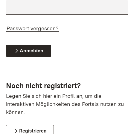
Passwort vergessen?
Anmelden
Noch nicht registriert?
Legen Sie sich hier ein Profil an, um die
interaktiven Möglichkeiten des Portals nutzen zu
können.
Registrieren