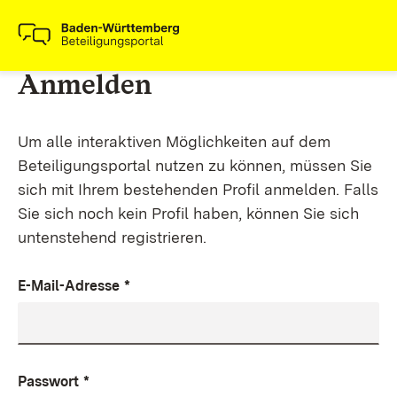
Anmelden
Um alle interaktiven Möglichkeiten auf dem
Beteiligungsportal nutzen zu können, müssen Sie
sich mit Ihrem bestehenden Profil anmelden. Falls
Sie sich noch kein Profil haben, können Sie sich
untenstehend registrieren.
E-Mail-Adresse
*
Passwort
*