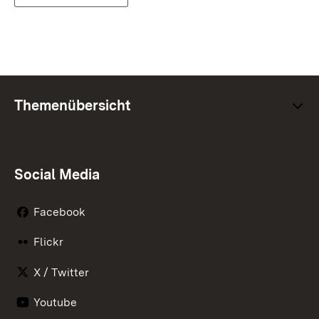
Themenübersicht
Social Media
Facebook
Flickr
X / Twitter
Youtube