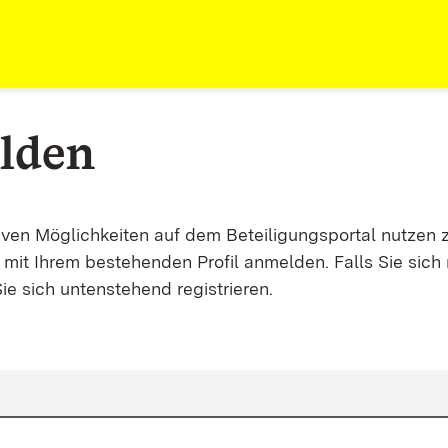
lden
tiven Möglichkeiten auf dem Beteiligungsportal nutzen 
mit Ihrem bestehenden Profil anmelden. Falls Sie sich 
ie sich untenstehend registrieren.