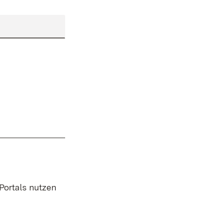
 Portals nutzen