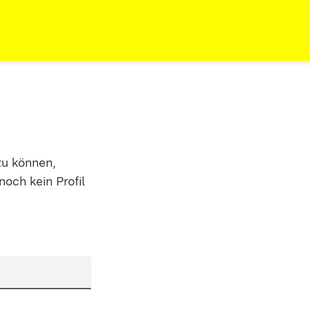
zu können,
noch kein Profil