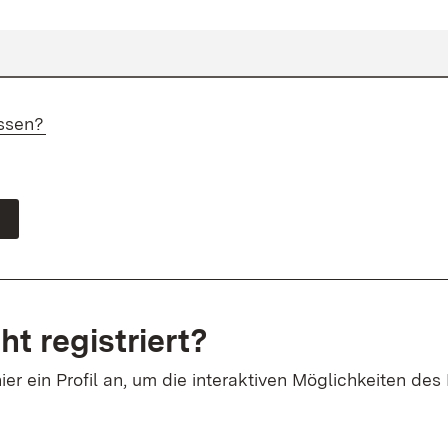
ssen?
ht registriert?
ier ein Profil an, um die interaktiven Möglichkeiten des