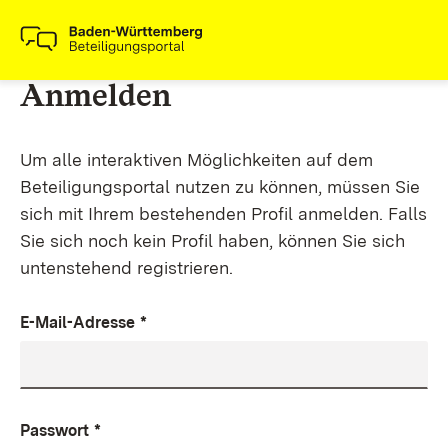
Anmelden
Um alle interaktiven Möglichkeiten auf dem
Beteiligungsportal nutzen zu können, müssen Sie
sich mit Ihrem bestehenden Profil anmelden. Falls
Sie sich noch kein Profil haben, können Sie sich
untenstehend registrieren.
E-Mail-Adresse
*
Passwort
*