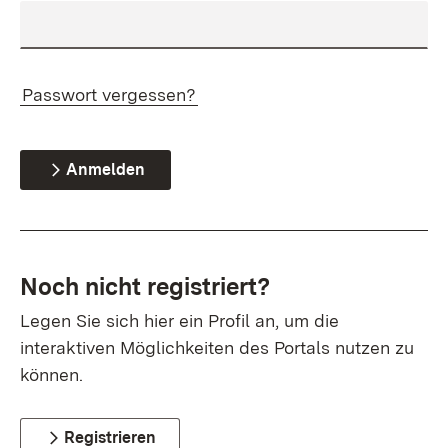
Passwort vergessen?
Anmelden
Noch nicht registriert?
Legen Sie sich hier ein Profil an, um die
interaktiven Möglichkeiten des Portals nutzen zu
können.
Registrieren