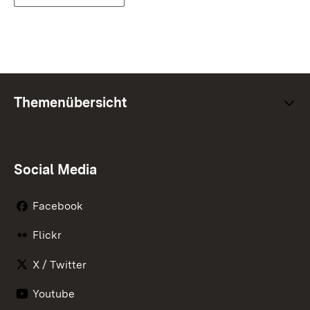
Themenübersicht
Social Media
Facebook
Flickr
X / Twitter
Youtube