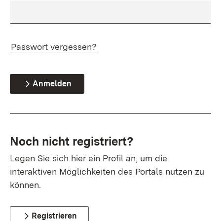
Passwort vergessen?
Anmelden
Noch nicht registriert?
Legen Sie sich hier ein Profil an, um die
interaktiven Möglichkeiten des Portals nutzen zu
können.
Registrieren