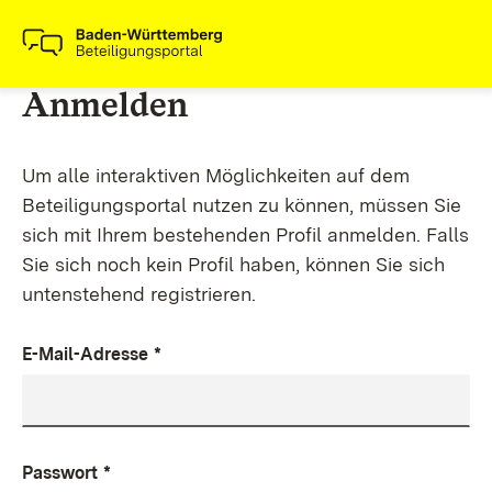
Anmelden
Um alle interaktiven Möglichkeiten auf dem
Beteiligungsportal nutzen zu können, müssen Sie
sich mit Ihrem bestehenden Profil anmelden. Falls
Sie sich noch kein Profil haben, können Sie sich
untenstehend registrieren.
E-Mail-Adresse
*
Passwort
*