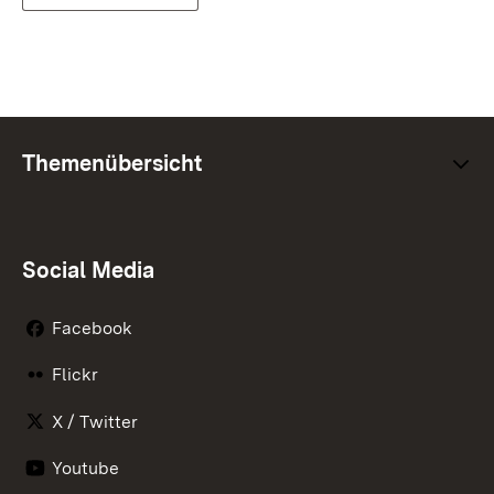
Themenübersicht
Social Media
Facebook
Flickr
X / Twitter
Youtube