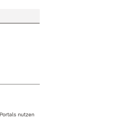
 Portals nutzen