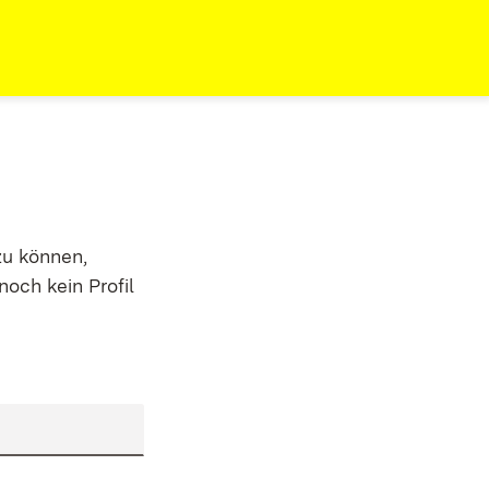
zu können,
noch kein Profil