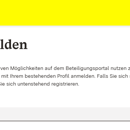
lden
tiven Möglichkeiten auf dem Beteiligungsportal nutzen 
mit Ihrem bestehenden Profil anmelden. Falls Sie sich 
ie sich untenstehend registrieren.