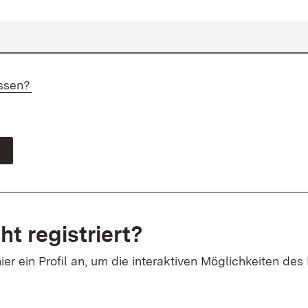
ssen?
ht registriert?
ier ein Profil an, um die interaktiven Möglichkeiten des